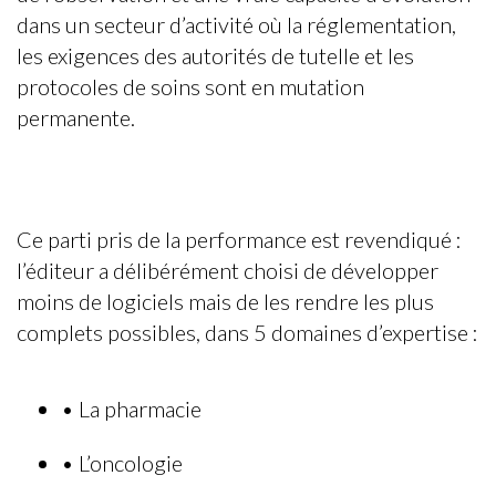
dans un secteur d’activité où la réglementation,
les exigences des autorités de tutelle et les
protocoles de soins sont en mutation
permanente.
Ce parti pris de la performance est revendiqué :
l’éditeur a délibérément choisi de développer
moins de logiciels mais de les rendre les plus
complets possibles, dans 5 domaines d’expertise :
•
La pharmacie
•
L’oncologie