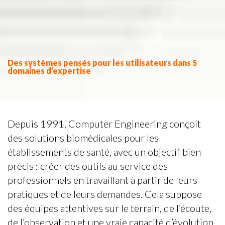
Des systèmes pensés pour les utilisateurs dans 5
domaines d’expertise
Depuis 1991, Computer Engineering conçoit
des solutions biomédicales pour les
établissements de santé, avec un objectif bien
précis : créer des outils au service des
professionnels en travaillant à partir de leurs
pratiques et de leurs demandes. Cela suppose
des équipes attentives sur le terrain, de l’écoute,
de l’observation et une vraie capacité d’évolution