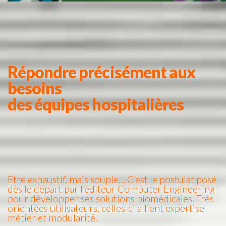
Répondre précisément aux
besoins
des équipes hospitalières
Être exhaustif, mais souple… C’est le postulat posé
dès le départ par l’éditeur Computer Engineering
pour développer ses solutions biomédicales. Très
orientées utilisateurs, celles-ci allient expertise
métier et modularité.