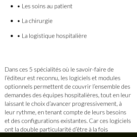
•
Les soins au patient
•
La chirurgie
•
La logistique hospitalière
Dans ces 5 spécialités où le savoir-faire de
l’éditeur est reconnu, les logiciels et modules
optionnels permettent de couvrir l’ensemble des
demandes des équipes hospitalières, tout en leur
laissant le choix d’avancer progressivement, à
leur rythme, en tenant compte de leurs besoins
et des configurations existantes. Car ces logiciels
ont la double particularité d’être à la fois