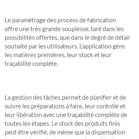
Le paramétrage des process de fabrication
offre une très grande souplesse, tant dans les
possibilités offertes, que dans le degré de détail
souhaité par les utilisateurs. L’application gère
les matières premières, leur stock et leur
traçabilité complète.
La gestion des tâches permet de planifier et de
suivre les préparations à faire, leur contrôle et
leur libération avec une traçabilité complète de
toutes les étapes. Le stock des produits finis
peut être vérifié, de même que la dispensation