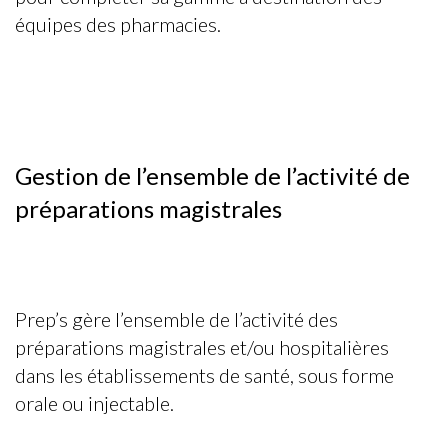
équipes des pharmacies.
Gestion de l’ensemble de l’activité de
préparations magistrales
Prep’s gère l’ensemble de l’activité des
préparations magistrales et/ou hospitalières
dans les établissements de santé, sous forme
orale ou injectable.