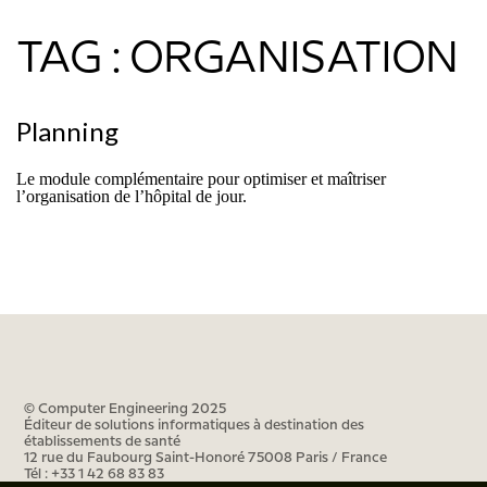
TAG : ORGANISATION
Planning
Le module complémentaire pour optimiser et maîtriser
l’organisation de l’hôpital de jour.
© Computer Engineering 2025
Éditeur de solutions informatiques à destination des
établissements de santé
12 rue du Faubourg Saint-Honoré 75008 Paris / France
Tél : +33 1 42 68 83 83