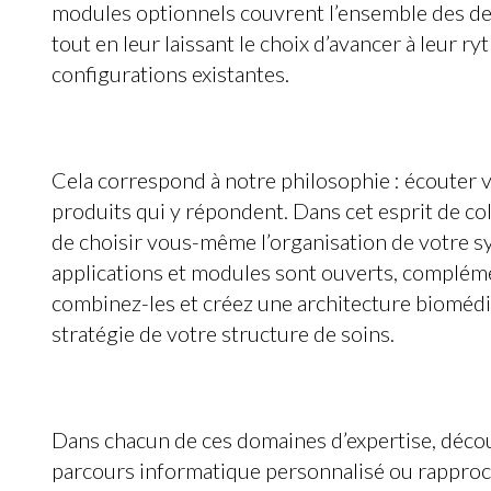
modules optionnels couvrent l’ensemble des de
tout en leur laissant le choix d’avancer à leur 
configurations existantes.
Cela correspond à notre philosophie : écouter 
produits qui y répondent. Dans cet esprit de c
de choisir vous-même l’organisation de votre 
applications et modules sont ouverts, compléme
combinez-les et créez une architecture biomédi
stratégie de votre structure de soins.
Dans chacun de ces domaines d’expertise, déc
parcours informatique personnalisé ou rappro