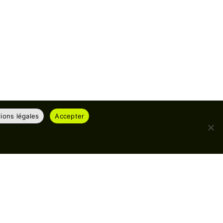
ions légales
Accepter