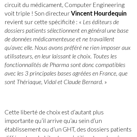
circuit du médicament, Computer Engineering
voit triple ! Son directeur
Vincent Hourdequin
revient sur cette spécificité : «
Les éditeurs de
dossiers patients sélectionnent en général une base
de données médicamenteuse et ne travaillent
qu’avec elle. Nous avons préféré ne rien imposer aux
utilisateurs, en leur laissant le choix. Toutes les
fonctionnalités de
Pharma
sont donc compatibles
avec les 3 principales bases agréées en France, que
sont Thériaque, Vidal et Claude Bernard.
»
Cette liberté de choix est d’autant plus
importante qu’il arrive qu’au sein d’un
établissement ou d’un GHT, des dossiers patients