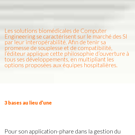
Les solutions biomédicales de Computer
Engineering se caractérisent sur le marché des SI
par leur interopérabilité. Afin de tenir sa
promesse de souplesse et de compatibilité,
l’éditeur applique cette philosophie d’ouverture à
tous ses développements, en multipliant les
options proposées aux équipes hospitalières.
3 bases au lieu d’une
Pour son application-phare dans la gestion du