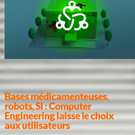
Bases médicamenteuses,
robots, SI : Computer
Engineering laisse le choix
aux utilisateurs