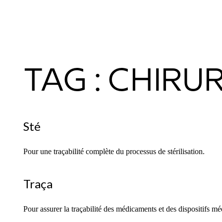
TAG : CHIRU
Sté
Pour une traçabilité complète du processus de stérilisation.
Traça
Pour assurer la traçabilité des médicaments et des dispositifs m