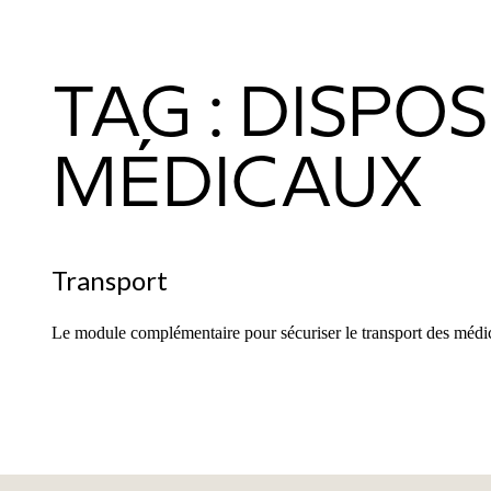
TAG : DISPOS
MÉDICAUX
Transport
Le module complémentaire pour sécuriser le transport des médic