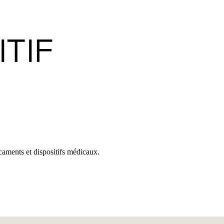
ITIF
aments et dispositifs médicaux.