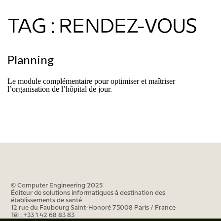
TAG : RENDEZ-VOUS
Planning
Le module complémentaire pour optimiser et maîtriser
l’organisation de l’hôpital de jour.
© Computer Engineering 2025
Éditeur de solutions informatiques à destination des
établissements de santé
12 rue du Faubourg Saint-Honoré 75008 Paris / France
Tél : +33 1 42 68 83 83